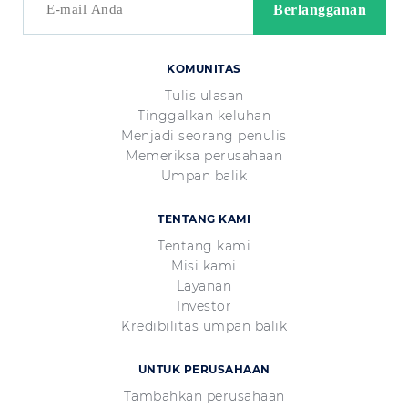
KOMUNITAS
Tulis ulasan
Tinggalkan keluhan
Menjadi seorang penulis
Memeriksa perusahaan
Umpan balik
TENTANG KAMI
Tentang kami
Misi kami
Layanan
Investor
Kredibilitas umpan balik
UNTUK PERUSAHAAN
Tambahkan perusahaan