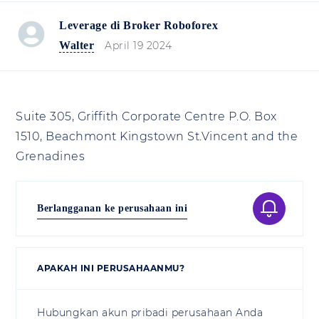
Leverage di Broker Roboforex
Walter
April 19 2024
Suite 305, Griffith Corporate Centre P.O. Box
1510, Beachmont Kingstown St.Vincent and the
Grenadines
Berlangganan ke perusahaan ini
APAKAH INI PERUSAHAANMU?
Hubungkan akun pribadi perusahaan Anda