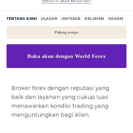
Belum ada keluhan
TENTANG KAMI
ULASAN
IKHTISAR
KELUHAN
SAHAM
Pialang serupa
Buka akun dengan World Forex
Broker forex dengan reputasi yang
baik dan layanan yang cukup luas
menawarkan kondisi trading yang
menguntungkan bagi klien.