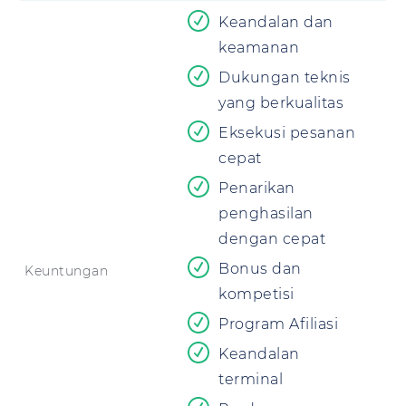
Keandalan dan
keamanan
Dukungan teknis
yang berkualitas
Eksekusi pesanan
cepat
Penarikan
penghasilan
dengan cepat
Bonus dan
Keuntungan
kompetisi
Program Afiliasi
Keandalan
terminal