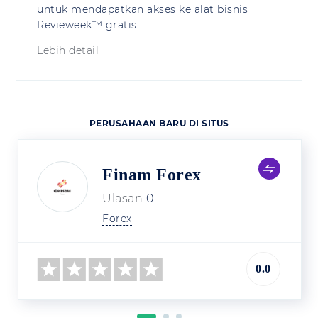
untuk mendapatkan akses ke alat bisnis
Revieweek™ gratis
Lebih detail
PERUSAHAAN BARU DI SITUS
Finam Forex
Ulasan
0
Forex
0.0