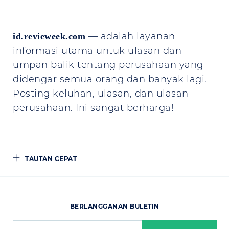
— adalah layanan
id.revieweek.com
informasi utama untuk ulasan dan
umpan balik tentang perusahaan yang
didengar semua orang dan banyak lagi.
Posting keluhan, ulasan, dan ulasan
perusahaan. Ini sangat berharga!
TAUTAN CEPAT
BERLANGGANAN BULETIN