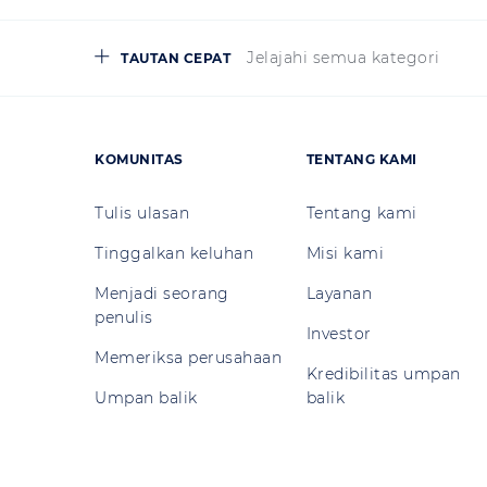
Jelajahi semua kategori
TAUTAN CEPAT
KOMUNITAS
TENTANG KAMI
Tulis ulasan
Tentang kami
Tinggalkan keluhan
Misi kami
Menjadi seorang
Layanan
penulis
Investor
Memeriksa perusahaan
Kredibilitas umpan
Umpan balik
balik