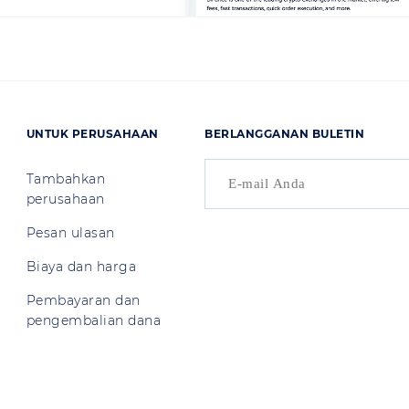
UNTUK PERUSAHAAN
BERLANGGANAN BULETIN
Tambahkan
perusahaan
Pesan ulasan
Biaya dan harga
Pembayaran dan
pengembalian dana