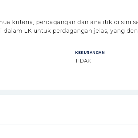
ua kriteria, perdagangan dan analitik di sini 
si dalam LK untuk perdagangan jelas, yang 
KEKURANGAN
TIDAK