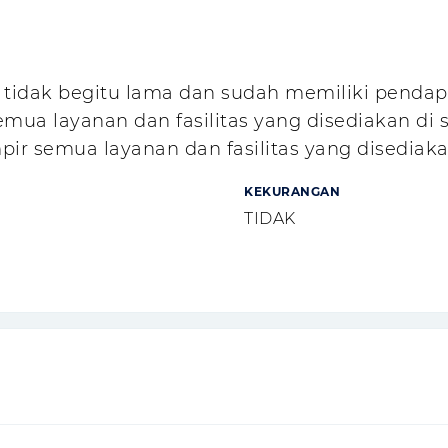
tidak begitu lama dan sudah memiliki pendapat
ua layanan dan fasilitas yang disediakan di s
ir semua layanan dan fasilitas yang disediaka
KEKURANGAN
TIDAK