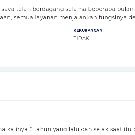
 saya telah berdagang selama beberapa bulan,
aan, semua layanan menjalankan fungsinya 
KEKURANGAN
TIDAK
ma kalinya 5 tahun yang lalu dan sejak saat it