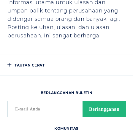
informasi utama untuk ulasan dan
umpan balik tentang perusahaan yang
didengar semua orang dan banyak lagi.
Posting keluhan, ulasan, dan ulasan
perusahaan. Ini sangat berharga!
TAUTAN CEPAT
BERLANGGANAN BULETIN
KOMUNITAS