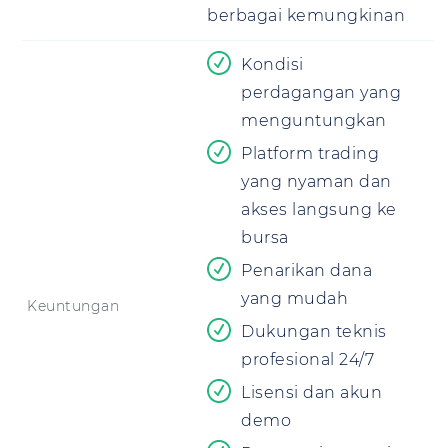
berbagai kemungkinan
Kondisi
perdagangan yang
menguntungkan
Platform trading
yang nyaman dan
akses langsung ke
bursa
Penarikan dana
yang mudah
Keuntungan
Dukungan teknis
profesional 24/7
Lisensi dan akun
demo