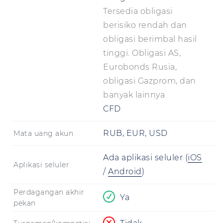
Tersedia obligasi
berisiko rendah dan
obligasi berimbal hasil
tinggi. Obligasi AS,
Eurobonds Rusia,
obligasi Gazprom, dan
banyak lainnya
CFD
RUB, EUR, USD
Mata uang akun
Ada aplikasi seluler
(
iOS
Aplikasi seluler
/
Android
)
Perdagangan akhir
Ya
pekan