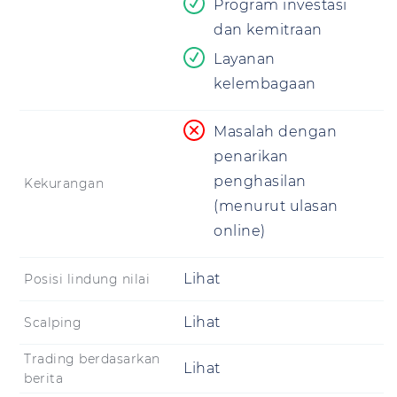
Program investasi
dan kemitraan
Layanan
kelembagaan
Masalah dengan
penarikan
penghasilan
Kekurangan
(menurut ulasan
online)
Lihat
Posisi lindung nilai
Lihat
Scalping
Trading berdasarkan
Lihat
berita