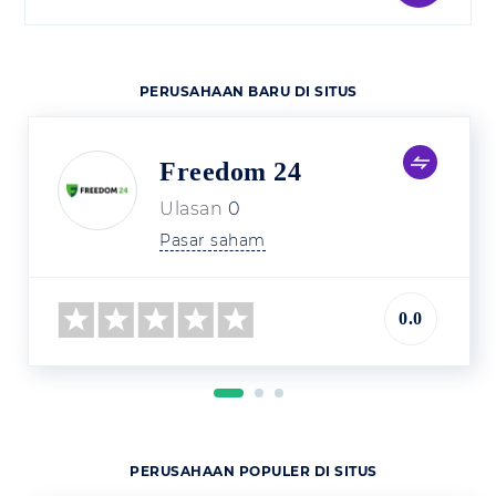
PERUSAHAAN BARU DI SITUS
Freedom 24
Ulasan
0
Pasar saham
0.0
PERUSAHAAN POPULER DI SITUS