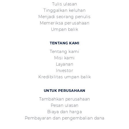
Tulis ulasan
Tinggalkan keluhan
Menjadi seorang penulis
Memeriksa perusahaan
Umpan balik
TENTANG KAMI
Tentang kami
Misi kami
Layanan
Investor
Kredibilitas umpan balik
UNTUK PERUSAHAAN
Tambahkan perusahaan
Pesan ulasan
Biaya dan harga
Pembayaran dan pengembalian dana