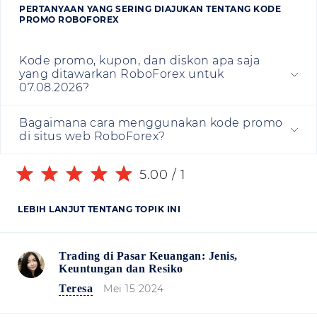
PERTANYAAN YANG SERING DIAJUKAN TENTANG KODE
PROMO ROBOFOREX
Kode promo, kupon, dan diskon apa saja
yang ditawarkan RoboForex untuk
07.08.2026?
Bagaimana cara menggunakan kode promo
di situs web RoboForex?
5.00
/
1
LEBIH LANJUT TENTANG TOPIK INI
Trading di Pasar Keuangan: Jenis,
Keuntungan dan Resiko
Teresa
Mei 15 2024