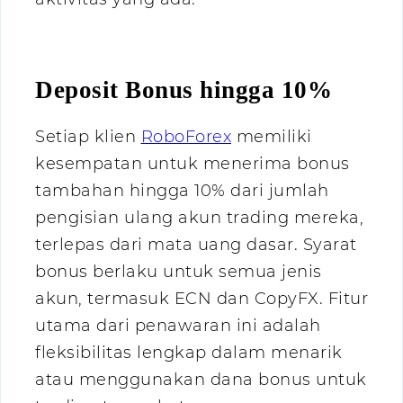
Deposit Bonus hingga 10%
Setiap klien
RoboForex
memiliki
kesempatan untuk menerima bonus
tambahan hingga 10% dari jumlah
pengisian ulang akun trading mereka,
terlepas dari mata uang dasar. Syarat
bonus berlaku untuk semua jenis
akun, termasuk ECN dan CopyFX. Fitur
utama dari penawaran ini adalah
fleksibilitas lengkap dalam menarik
atau menggunakan dana bonus untuk