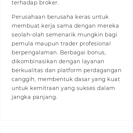
terhadap broker.
Perusahaan berusaha keras untuk
membuat kerja sama dengan mereka
seolah-olah semenarik mungkin bagi
pemula maupun trader profesional
berpengalaman. Berbagai bonus,
dikombinasikan dengan layanan
berkualitas dan platform perdagangan
canggih, membentuk dasar yang kuat
untuk kemitraan yang sukses dalam
jangka panjang.