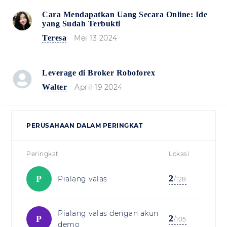
Cara Mendapatkan Uang Secara Online: Ide
yang Sudah Terbukti
Teresa
Mei 13 2024
Leverage di Broker Roboforex
Walter
April 19 2024
PERUSAHAAN DALAM PERINGKAT
Peringkat
Lokasi
2
P
Pialang valas
/128
Pialang valas dengan akun
2
P
/105
demo