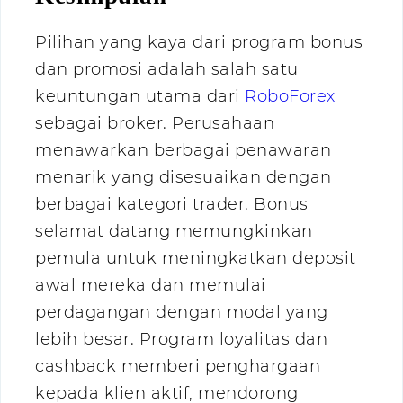
Pilihan yang kaya dari program bonus
dan promosi adalah salah satu
keuntungan utama dari
RoboForex
sebagai broker. Perusahaan
menawarkan berbagai penawaran
menarik yang disesuaikan dengan
berbagai kategori trader. Bonus
selamat datang memungkinkan
pemula untuk meningkatkan deposit
awal mereka dan memulai
perdagangan dengan modal yang
lebih besar. Program loyalitas dan
cashback memberi penghargaan
kepada klien aktif, mendorong