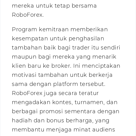
mereka untuk tetap bersama
RoboForex.
Program kemitraan memberikan
kesempatan untuk penghasilan
tambahan baik bagi trader itu sendiri
maupun bagi mereka yang menarik
klien baru ke broker. Ini menciptakan
motivasi tambahan untuk berkerja
sama dengan platform tersebut.
RoboForex juga secara teratur
mengadakan kontes, turnamen, dan
berbagai promosi sementara dengan
hadiah dan bonus berharga, yang
membantu menjaga minat audiens