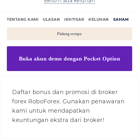
Belum ada keluhan
TENTANG KAMI
ULASAN
IKHTISAR
KELUHAN
SAHAM
Pialang serupa
Buka akun demo dengan Pocket Option
Daftar bonus dan promosi di broker
forex RoboForex. Gunakan penawaran
kami untuk mendapatkan
keuntungan ekstra dari broker!