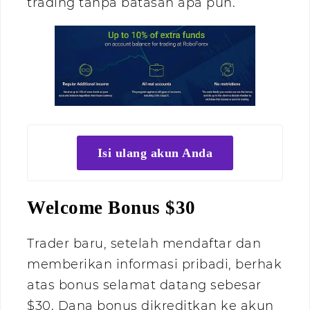
trading tanpa batasan apa pun.
Isi ulang akun Anda
Welcome Bonus $30
Trader baru, setelah mendaftar dan
memberikan informasi pribadi, berhak
atas bonus selamat datang sebesar
$30. Dana bonus dikreditkan ke akun