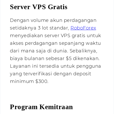
Server VPS Gratis
Dengan volume akun perdagangan
setidaknya 3 lot standar,
RoboForex
menyediakan server VPS gratis untuk
akses perdagangan sepanjang waktu
dari mana saja di dunia. Sebaliknya,
biaya bulanan sebesar $5 dikenakan.
Layanan ini tersedia untuk pengguna
yang terverifikasi dengan deposit
minimum $300.
Program Kemitraan