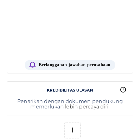
Berlangganan jawaban perusahaan
KREDIBILITAS ULASAN
Penarikan dengan dokumen pendukung
memerlukan
lebih percaya diri
.