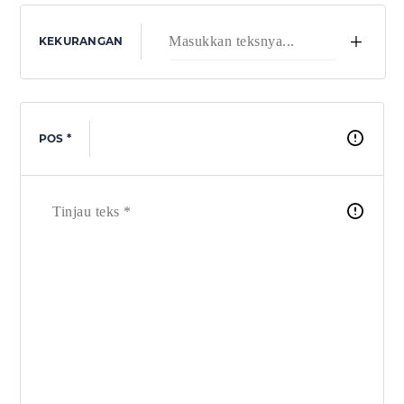
+
KEKURANGAN
POS *