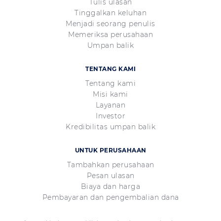
Tulis ulasan
Tinggalkan keluhan
Menjadi seorang penulis
Memeriksa perusahaan
Umpan balik
TENTANG KAMI
Tentang kami
Misi kami
Layanan
Investor
Kredibilitas umpan balik
UNTUK PERUSAHAAN
Tambahkan perusahaan
Pesan ulasan
Biaya dan harga
Pembayaran dan pengembalian dana