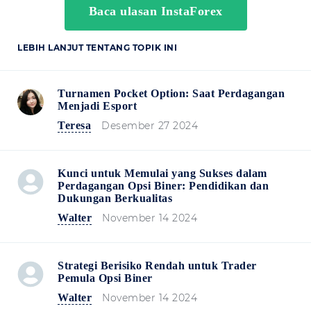
Baca ulasan InstaForex
LEBIH LANJUT TENTANG TOPIK INI
Turnamen Pocket Option: Saat Perdagangan
Menjadi Esport
Teresa
Desember 27 2024
Kunci untuk Memulai yang Sukses dalam
Perdagangan Opsi Biner: Pendidikan dan
Dukungan Berkualitas
Walter
November 14 2024
Strategi Berisiko Rendah untuk Trader
Pemula Opsi Biner
Walter
November 14 2024