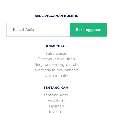
BERLANGGANAN BULETIN
KOMUNITAS
Tulis ulasan
Tinggalkan keluhan
Menjadi seorang penulis
Memeriksa perusahaan
Umpan balik
TENTANG KAMI
Tentang kami
Misi kami
Layanan
Investor