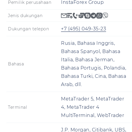
InstaForex Group
Pemilik perusahaan
Jenis dukungan
+7 (495) 049-35-23
Dukungan telepon
Rusia, Bahasa Inggris,
Bahasa Spanyol, Bahasa
Italia, Bahasa Jerman,
Bahasa
Bahasa Portugis, Polandia,
Bahasa Turki, Cina, Bahasa
Arab, dll.
MetaTrader 5, MetaTrader
4, MetaTrader 4
Terminal
MultiTerminal, WebTrader
J.P. Morgan, Citibank, UBS,