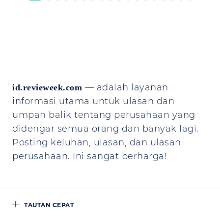
— adalah layanan
id.revieweek.com
informasi utama untuk ulasan dan
umpan balik tentang perusahaan yang
didengar semua orang dan banyak lagi.
Posting keluhan, ulasan, dan ulasan
perusahaan. Ini sangat berharga!
TAUTAN CEPAT