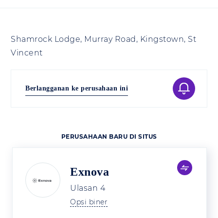
Shamrock Lodge, Murray Road, Kingstown, St
Vincent
Berlangganan ke perusahaan ini
PERUSAHAAN BARU DI SITUS
Exnova
Ulasan
4
Opsi biner