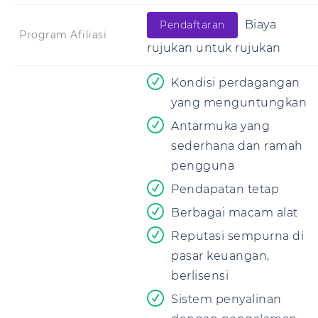
Biaya
Pendaftaran
Program Afiliasi
rujukan untuk rujukan
Kondisi perdagangan
yang menguntungkan
Antarmuka yang
sederhana dan ramah
pengguna
Pendapatan tetap
Berbagai macam alat
Reputasi sempurna di
pasar keuangan,
berlisensi
Sistem penyalinan