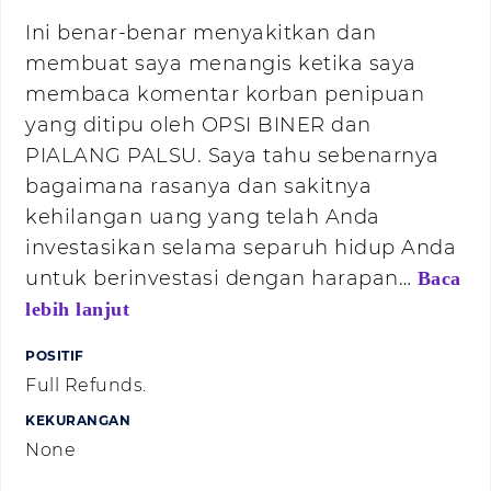
Ini benar-benar menyakitkan dan
membuat saya menangis ketika saya
membaca komentar korban penipuan
yang ditipu oleh OPSI BINER dan
PIALANG PALSU. Saya tahu sebenarnya
bagaimana rasanya dan sakitnya
kehilangan uang yang telah Anda
investasikan selama separuh hidup Anda
untuk berinvestasi dengan harapan…
Baca
lebih lanjut
POSITIF
Full Refunds.
KEKURANGAN
None