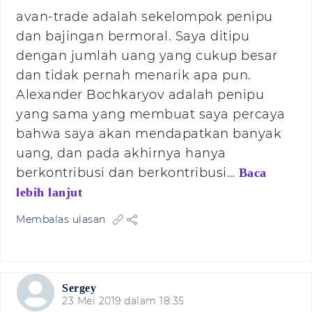
avan-trade adalah sekelompok penipu
dan bajingan bermoral. Saya ditipu
dengan jumlah uang yang cukup besar
dan tidak pernah menarik apa pun.
Alexander Bochkaryov adalah penipu
yang sama yang membuat saya percaya
bahwa saya akan mendapatkan banyak
uang, dan pada akhirnya hanya
berkontribusi dan berkontribusi…
Baca
lebih lanjut
Membalas ulasan
Sergey
23 Mei 2019 dalam 18:35