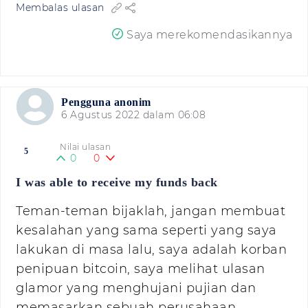
Membalas ulasan
Saya merekomendasikannya
Pengguna anonim
6 Agustus 2022 dalam 06:08
Nilai ulasan
5
0
0
I was able to receive my funds back
Teman-teman bijaklah, jangan membuat
kesalahan yang sama seperti yang saya
lakukan di masa lalu, saya adalah korban
penipuan bitcoin, saya melihat ulasan
glamor yang menghujani pujian dan
memasarkan sebuah perusahaan