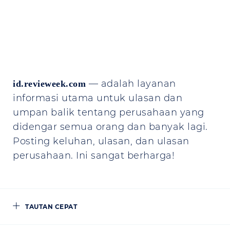
— adalah layanan
id.revieweek.com
informasi utama untuk ulasan dan
umpan balik tentang perusahaan yang
didengar semua orang dan banyak lagi.
Posting keluhan, ulasan, dan ulasan
perusahaan. Ini sangat berharga!
TAUTAN CEPAT