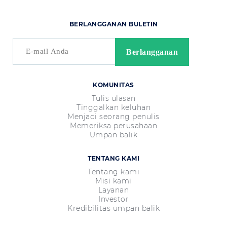
BERLANGGANAN BULETIN
KOMUNITAS
Tulis ulasan
Tinggalkan keluhan
Menjadi seorang penulis
Memeriksa perusahaan
Umpan balik
TENTANG KAMI
Tentang kami
Misi kami
Layanan
Investor
Kredibilitas umpan balik