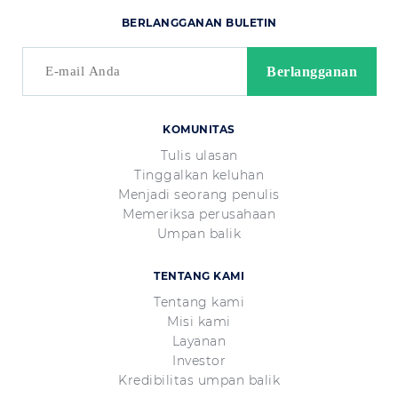
BERLANGGANAN BULETIN
KOMUNITAS
Tulis ulasan
Tinggalkan keluhan
Menjadi seorang penulis
Memeriksa perusahaan
Umpan balik
TENTANG KAMI
Tentang kami
Misi kami
Layanan
Investor
Kredibilitas umpan balik