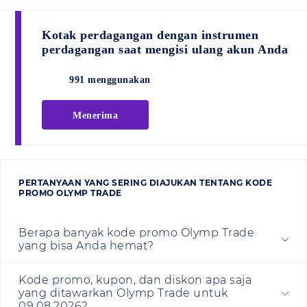
Kotak perdagangan dengan instrumen
perdagangan saat mengisi ulang akun Anda
991 menggunakan
Menerima
PERTANYAAN YANG SERING DIAJUKAN TENTANG KODE
PROMO OLYMP TRADE
Berapa banyak kode promo Olymp Trade
yang bisa Anda hemat?
Kode promo, kupon, dan diskon apa saja
yang ditawarkan Olymp Trade untuk
09.08.2026?