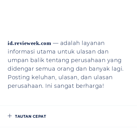
— adalah layanan
id.revieweek.com
informasi utama untuk ulasan dan
umpan balik tentang perusahaan yang
didengar semua orang dan banyak lagi.
Posting keluhan, ulasan, dan ulasan
perusahaan. Ini sangat berharga!
TAUTAN CEPAT