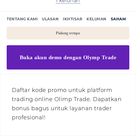
1 keluhan
TENTANG KAMI
ULASAN
IKHTISAR
KELUHAN
SAHAM
Pialang serupa
Buka akun demo dengan Olymp Trade
Daftar kode promo untuk platform
trading online Olimp Trade. Dapatkan
bonus bagus untuk layanan trader
profesional!