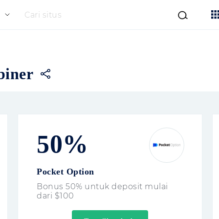
Cari situs
biner
50%
Pocket Option
Bonus 50% untuk deposit mulai
dari $100