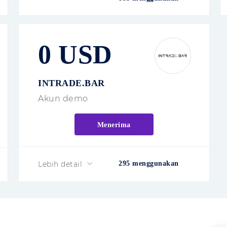
0 USD
INTRADE.BAR
Akun demo
Menerima
Lebih detail
295 menggunakan