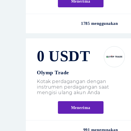
Menerima
1785 menggunakan
0 USDT
Olymp Trade
Kotak perdagangan dengan
instrumen perdagangan saat
mengisi ulang akun Anda
Menerima
991 menggunakan