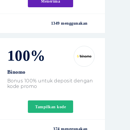
Menerima
1349 menggunakan
100%
Binomo
Bonus 100% untuk deposit dengan
kode promo
Tampilkan kode
374 menggunakan