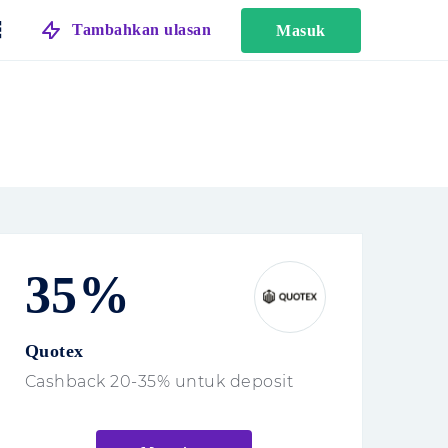
Tambahkan ulasan
Masuk
35%
Quotex
Cashback 20-35% untuk deposit