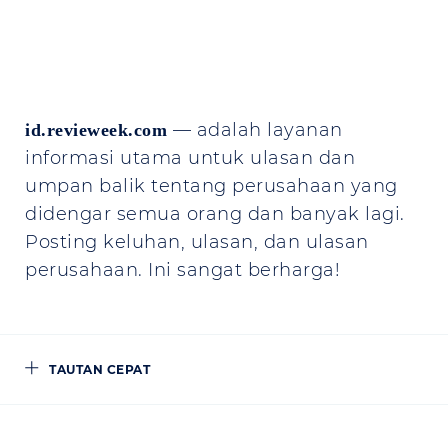
— adalah layanan
id.revieweek.com
informasi utama untuk ulasan dan
umpan balik tentang perusahaan yang
didengar semua orang dan banyak lagi.
Posting keluhan, ulasan, dan ulasan
perusahaan. Ini sangat berharga!
TAUTAN CEPAT