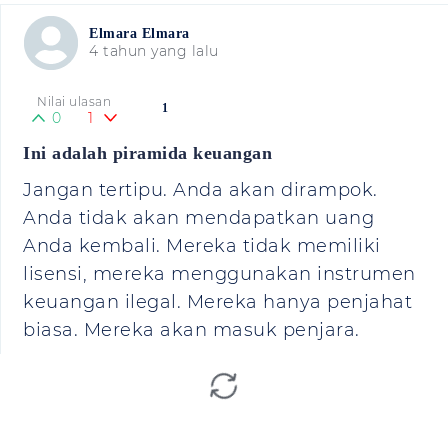
Elmara Elmara
4 tahun yang lalu
Nilai ulasan
1
0
1
Ini adalah piramida keuangan
Jangan tertipu. Anda akan dirampok.
Anda tidak akan mendapatkan uang
Anda kembali. Mereka tidak memiliki
lisensi, mereka menggunakan instrumen
keuangan ilegal. Mereka hanya penjahat
biasa. Mereka akan masuk penjara.