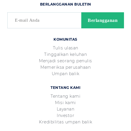
BERLANGGANAN BULETIN
KOMUNITAS
Tulis ulasan
Tinggalkan keluhan
Menjadi seorang penulis
Memeriksa perusahaan
Umpan balik
TENTANG KAMI
Tentang kami
Misi kami
Layanan
Investor
Kredibilitas umpan balik