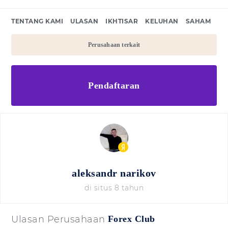
TENTANG KAMI
ULASAN
IKHTISAR
KELUHAN
SAHAM
Perusahaan terkait
Pendaftaran
aleksandr narikov
di situs 8 tahun
Ulasan Perusahaan
Forex Club