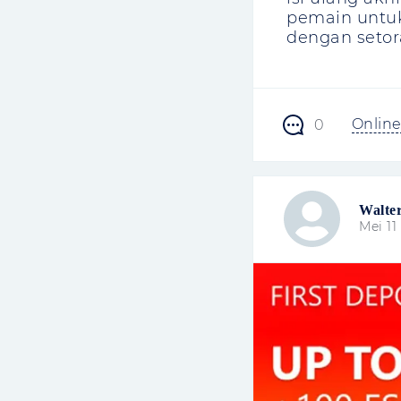
pemain untu
dengan setor
Online
0
Walte
Mei 11