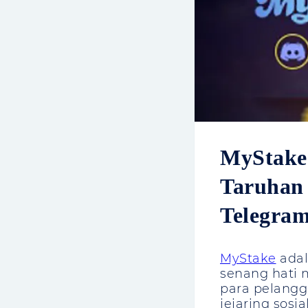
MyStake
Taruhan 
Telegram
MyStake
adal
senang hati 
para pelangg
jejaring sosi