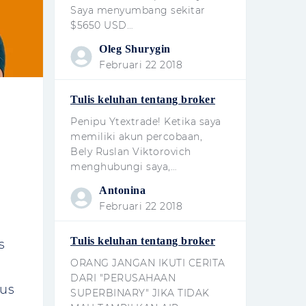
Saya menyumbang sekitar
$5650 USD…
Oleg Shurygin
Februari 22 2018
Tulis keluhan tentang broker
Penipu Ytextrade! Ketika saya
memiliki akun percobaan,
Bely Ruslan Viktorovich
menghubungi saya,…
Antonina
Februari 22 2018
n
Tulis keluhan tentang broker
s
ORANG JANGAN IKUTI CERITA
DARI "PERUSAHAAN
us
SUPERBINARY" JIKA TIDAK