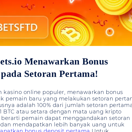
ets.io Menawarkan Bonus
pada Setoran Pertama!
 kasino online populer, menawarkan bonus
uk pemain baru yang melakukan setoran pert
snya adalah 100% dari jumlah setoran pertam
1 BTC atau setara dengan mata uang kripto
g berarti pemain dapat menggandakan setoran
 dan mendapatkan lebih banyak uang untuk
apatkan bonus deposit pertama
Untuk