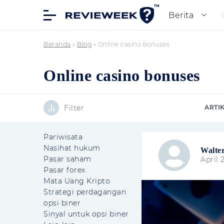
Berita
Beranda
»
Blog
»
Online casino bonuses
Online casino bonuses
Filter
ARTI
Pariwisata
Nasihat hukum
Walte
Pasar saham
April 
Pasar forex
Mata Uang Kripto
Strategi perdagangan
opsi biner
Sinyal untuk opsi biner