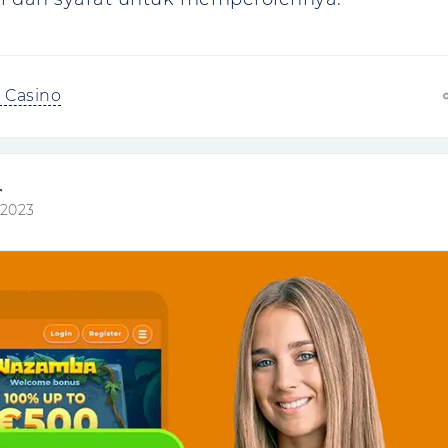
 Casino
r
 2023