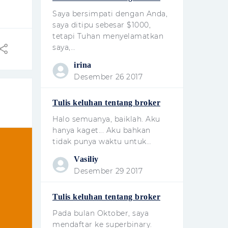
Saya bersimpati dengan Anda,
saya ditipu sebesar $1000,
tetapi Tuhan menyelamatkan
saya,…
irina
Desember 26 2017
Tulis keluhan tentang broker
Halo semuanya, baiklah. Aku
hanya kaget... Aku bahkan
tidak punya waktu untuk…
Vasiliy
Desember 29 2017
Tulis keluhan tentang broker
Pada bulan Oktober, saya
mendaftar ke superbinary.