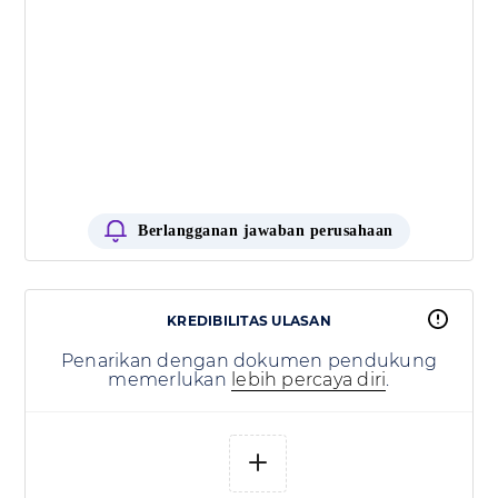
Berlangganan jawaban perusahaan
KREDIBILITAS ULASAN
Penarikan dengan dokumen pendukung
memerlukan
lebih percaya diri
.