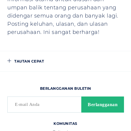
umpan balik tentang perusahaan yang
didengar semua orang dan banyak lagi.
Posting keluhan, ulasan, dan ulasan
perusahaan. Ini sangat berharga!
TAUTAN CEPAT
BERLANGGANAN BULETIN
KOMUNITAS