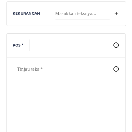
+
KEKURANGAN
POS *