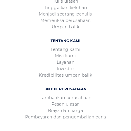
Tulis ulasan
Tinggalkan keluhan
Menjadi seorang penulis
Memeriksa perusahaan
Umpan balik
TENTANG KAMI
Tentang kami
Misi kami
Layanan
Investor
Kredibilitas umpan balik
UNTUK PERUSAHAAN
Tambahkan perusahaan
Pesan ulasan
Biaya dan harga
Pembayaran dan pengembalian dana