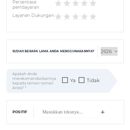
Persentase
pembayaran
Layanan Dukungan
SUDAH BERAPA LAMA ANDA MENGGUNAKANNYA?
Apakah Anda
merekomendasikannya
Ya
Tidak
kepada teman-teman
Anda? *
+
POSITIF